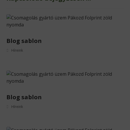
Blog sablon
Híreink
Blog sablon
Híreink