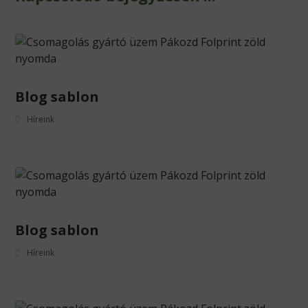
Blog sablon
Híreink
Blog sablon
Híreink