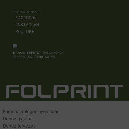
KÖVESS MINKET:
FACEBOOK
INSTAGRAM
YOUTUBE
©
2026 FOPRINT ZÖLDNYOMDA
MINDEN JOG FENNTARTVA!
Karbonsemleges nyomtatás
Doboz gyártás
Doboz tervezés