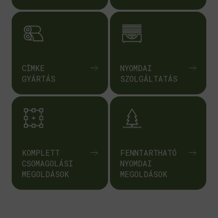
CÍMKE
NYOMDAI
GYÁRTÁS
SZOLGÁLTATÁS
KOMPLETT
FENNTARTHATÓ
CSOMAGOLÁSI
NYOMDAI
MEGOLDÁSOK
MEGOLDÁSOK